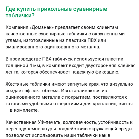
Где купить прикольные сувенирные
таблички?
Компания «Домзнак» предлагает своим клиентам
качественные сувенирные таблички с округленными
углами, изготовленные из пластика ПВХ или
эмалированного оцинкованного металла.
В производстве ПВХ-табличек используется пластик
толщиной 4 мм, в комплект входит двусторонняя клейкая
лента, которая обеспечивает надежную фиксацию.
Жестяные таблички имеют загнутые края, что визуально
создает эффект объема. Изготавливаются из
оцинкованного металла с покрытием, поставляются с
готовыми удобными отверстиями для крепления, винты
– в комплекте.
Качественная УФ-печать, долговечность, устойчивость к
перепаду температур и воздействию окружающей среды
позволяют использовать наши таблички как в