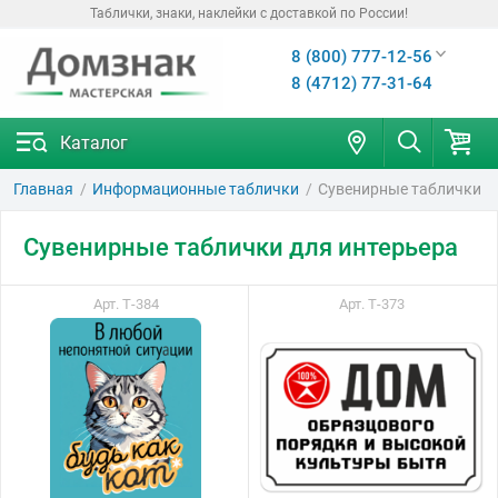
Таблички, знаки, наклейки с доставкой по России!
8 (800) 777-12-56
8 (4712) 77-31-64
Каталог
Главная
Информационные таблички
Сувенирные таблички
Сувенирные таблички для интерьера
Арт. Т-384
Арт. Т-373