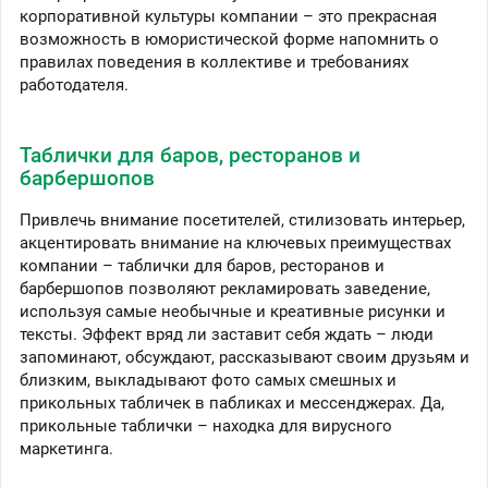
корпоративной культуры компании – это прекрасная
возможность в юмористической форме напомнить о
правилах поведения в коллективе и требованиях
работодателя.
Таблички для баров, ресторанов и
барбершопов
Привлечь внимание посетителей, стилизовать интерьер,
акцентировать внимание на ключевых преимуществах
компании – таблички для баров, ресторанов и
барбершопов позволяют рекламировать заведение,
используя самые необычные и креативные рисунки и
тексты. Эффект вряд ли заставит себя ждать – люди
запоминают, обсуждают, рассказывают своим друзьям и
близким, выкладывают фото самых смешных и
прикольных табличек в пабликах и мессенджерах. Да,
прикольные таблички – находка для вирусного
маркетинга.